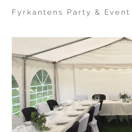
Fyrkantens Party & Event