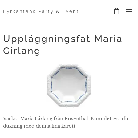
Fyrkantens Party & Event
Uppläggningsfat Maria
Girlang
Vackra Maria Girlang från Rosenthal. Komplettera din
dukning med denna fina karott.